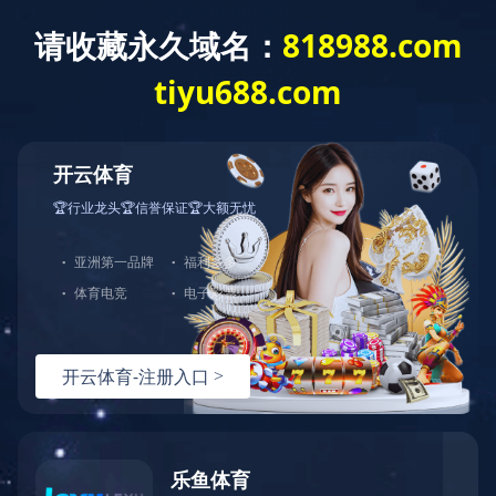
公司环境
ENVIRONMENT
首页
> 公司环境
公司环境
世界杯竞猜（中国）官方网站
联 系 人 ： 翟经理